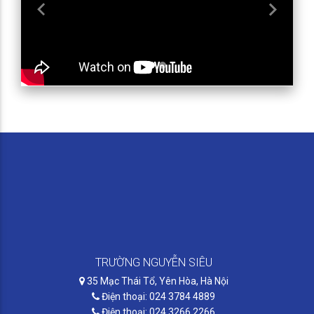
Previous
Next
TRƯỜNG NGUYỄN SIÊU
35 Mạc Thái Tổ, Yên Hòa, Hà Nội
Điện thoại: 024 3784 4889
Điện thoại: 024 3266 2266