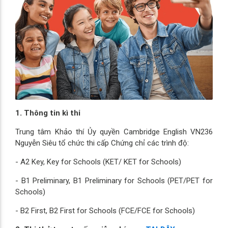
1. Thông tin kì thi
Trung tâm Khảo thí Ủy quyền Cambridge English VN236
Nguyễn Siêu tổ chức thi cấp Chứng chỉ các trình độ:
- A2 Key, Key for Schools (KET/ KET for Schools)
- B1 Preliminary, B1 Preliminary for Schools (PET/PET for
Schools)
- B2 First, B2 First for Schools (FCE/FCE for Schools)