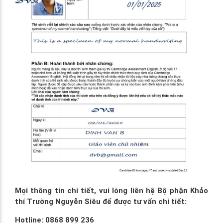
Mọi thông tin chi tiết, vui lòng liên hệ Bộ phận Khảo
thí Trường Nguyễn Siêu để được tư vấn chi tiết:
Hotline: 0868 899 236