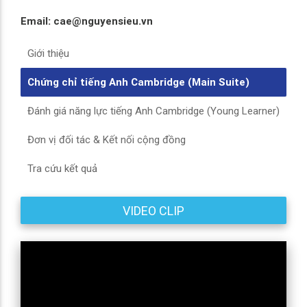
Email: cae@nguyensieu.vn
Giới thiệu
Chứng chỉ tiếng Anh Cambridge (Main Suite)
Đánh giá năng lực tiếng Anh Cambridge (Young Learner)
Đơn vị đối tác & Kết nối cộng đồng
Tra cứu kết quả
VIDEO CLIP