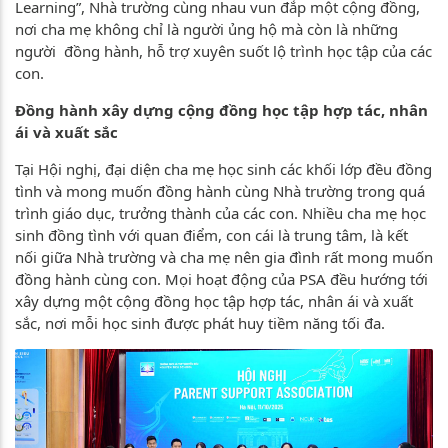
Learning”, Nhà trường cùng nhau vun đắp một cộng đồng,
nơi cha mẹ không chỉ là người ủng hộ mà còn là những
người đồng hành, hỗ trợ xuyên suốt lộ trình học tập của các
con.
Đồng hành xây dựng cộng đồng học tập hợp tác, nhân
ái và xuất sắc
Tại Hội nghị, đại diện cha mẹ học sinh các khối lớp đều đồng
tình và mong muốn đồng hành cùng Nhà trường trong quá
trình giáo dục, trưởng thành của các con. Nhiều cha mẹ học
sinh đồng tình với quan điểm, con cái là trung tâm, là kết
nối giữa Nhà trường và cha mẹ nên gia đình rất mong muốn
đồng hành cùng con. Mọi hoạt động của PSA đều hướng tới
xây dựng một cộng đồng học tập hợp tác, nhân ái và xuất
sắc, nơi mỗi học sinh được phát huy tiềm năng tối đa.