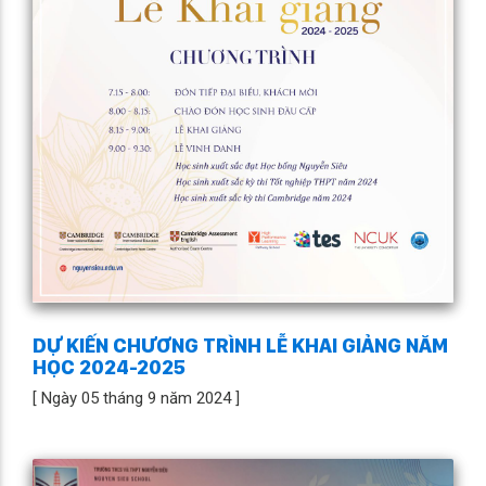
DỰ KIẾN CHƯƠNG TRÌNH LỄ KHAI GIẢNG NĂM
HỌC 2024-2025
[ Ngày 05 tháng 9 năm 2024 ]