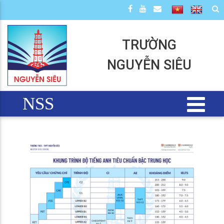
TRƯỜNG
NGUYỄN SIÊU
NSS