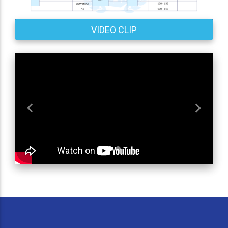
VIDEO CLIP
Previous
Next