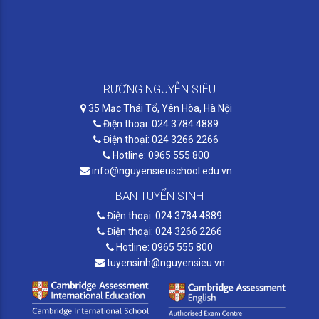
TRƯỜNG NGUYỄN SIÊU
35 Mạc Thái Tổ, Yên Hòa, Hà Nội
Điện thoại: 024 3784 4889
Điện thoại: 024 3266 2266
Hotline: 0965 555 800
info@nguyensieuschool.edu.vn
BAN TUYỂN SINH
Điện thoại: 024 3784 4889
Điện thoại: 024 3266 2266
Hotline: 0965 555 800
tuyensinh@nguyensieu.vn