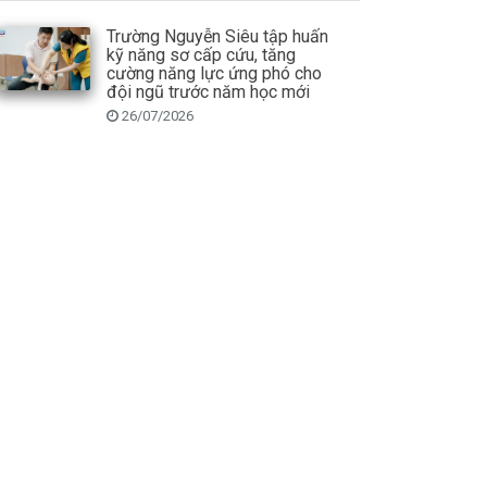
Trường Nguyễn Siêu tập huấn
kỹ năng sơ cấp cứu, tăng
cường năng lực ứng phó cho
đội ngũ trước năm học mới
26/07/2026