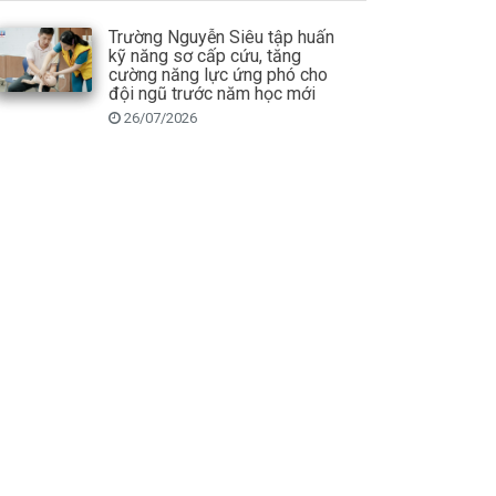
Trường Nguyễn Siêu tập huấn
kỹ năng sơ cấp cứu, tăng
cường năng lực ứng phó cho
đội ngũ trước năm học mới
26/07/2026