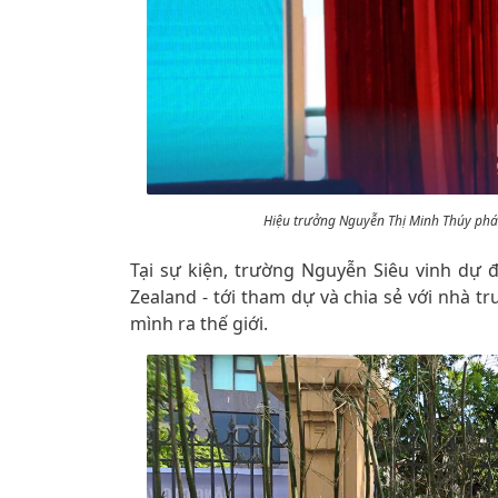
Hiệu trưởng Nguyễn Thị Minh Thúy phát
Tại sự kiện, trường Nguyễn Siêu vinh dự
Zealand - tới tham dự và chia sẻ với nhà 
mình ra thế giới.