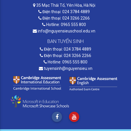
35 Mạc Thái Tổ, Yên Hòa, Hà Nội
Điện thoại: 024 3784 4889
Điện thoại: 024 3266 2266
Hotline: 0965 555 800
info@nguyensieuschool.edu.vn
BAN TUYỂN SINH
Điện thoại: 024 3784 4889
Điện thoại: 024 3266 2266
Hotline: 0965 555 800
tuyensinh@nguyensieu.vn