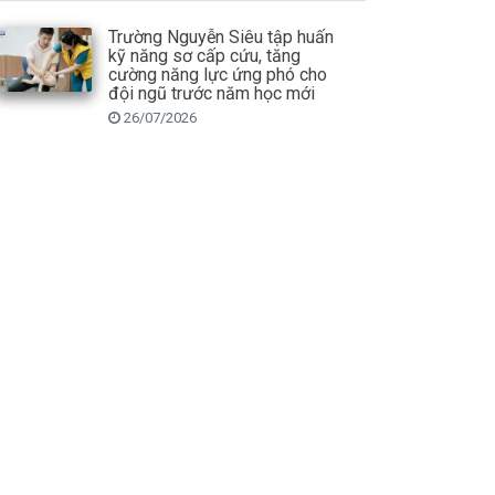
Trường Nguyễn Siêu tập huấn
kỹ năng sơ cấp cứu, tăng
cường năng lực ứng phó cho
đội ngũ trước năm học mới
26/07/2026