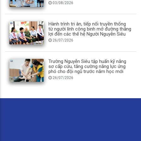
03/08/2026
Hành trình tri ân, tiếp nối truyền thống
từ người lính công binh mở đường thắng
lợi đến các thế hệ Người Nguyễn Siêu
26/07/2026
Trường Nguyễn Siêu tập huấn kỹ năng
sơ cấp cứu, tăng cường năng lực ứng
phó cho đội ngũ trước năm học mới
26/07/2026