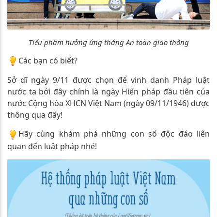
Tiểu phẩm hưởng ứng tháng An toàn giao thông
Các bạn có biết?
Sở dĩ ngày 9/11 được chọn để vinh danh Pháp luật
nước ta bởi đây chính là ngày Hiến pháp đầu tiên của
nước Cộng hòa XHCN Việt Nam (ngày 09/11/1946) được
thông qua đấy!
Hãy cùng khám phá những con số độc đáo liên
quan đến luật pháp nhé!