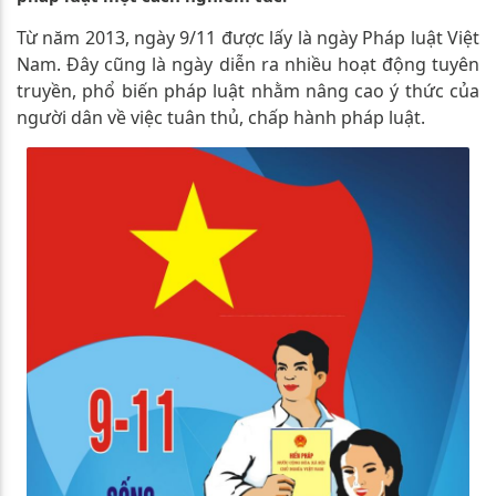
Từ năm 2013, ngày 9/11 được lấy là ngày Pháp luật Việt
Nam. Đây cũng là ngày diễn ra nhiều hoạt động tuyên
truyền, phổ biến pháp luật nhằm nâng cao ý thức của
người dân về việc tuân thủ, chấp hành pháp luật.