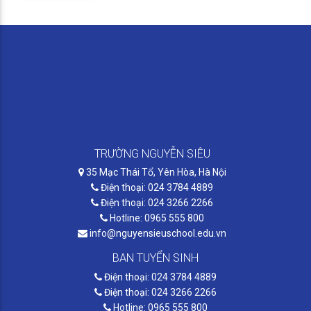
TRƯỜNG NGUYỄN SIÊU
35 Mạc Thái Tổ, Yên Hòa, Hà Nội
Điện thoại: 024 3784 4889
Điện thoại: 024 3266 2266
Hotline: 0965 555 800
info@nguyensieuschool.edu.vn
BAN TUYỂN SINH
Điện thoại: 024 3784 4889
Điện thoại: 024 3266 2266
Hotline: 0965 555 800