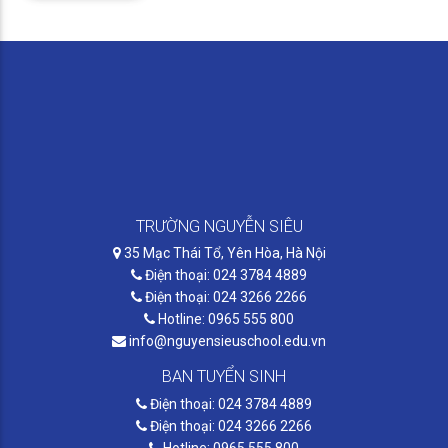
TRƯỜNG NGUYỄN SIÊU
35 Mạc Thái Tổ, Yên Hòa, Hà Nội
Điện thoại: 024 3784 4889
Điện thoại: 024 3266 2266
Hotline: 0965 555 800
info@nguyensieuschool.edu.vn
BAN TUYỂN SINH
Điện thoại: 024 3784 4889
Điện thoại: 024 3266 2266
Hotline: 0965 555 800