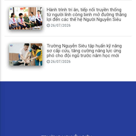
Hành trình tri ân, tiếp nối truyền thống
từ người lính công binh mở đường thắng
lợi đến các thế hệ Người Nguyễn Siêu
26/07/2026
Trường Nguyễn Siêu tập huấn kỹ năng
sơ cấp cứu, tăng cường năng lực ứng
phó cho đội ngũ trước năm học mới
26/07/2026