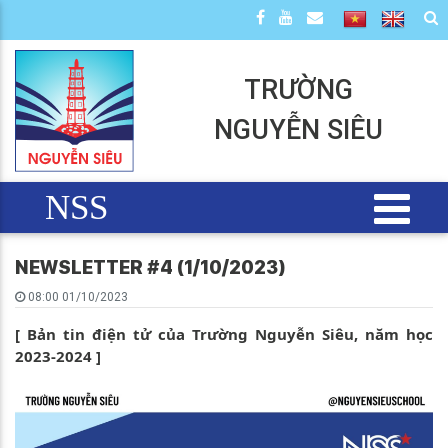
TRƯỜNG
NGUYỄN SIÊU
NSS
NEWSLETTER #4 (1/10/2023)
08:00 01/10/2023
[ Bản tin điện tử của Trường Nguyễn Siêu, năm học
2023-2024 ]