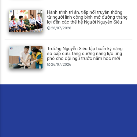
Hành trình tri ân, tiếp nối truyền thống
từ người lính công binh mở đường thắng
lợi đến các thế hệ Người Nguyễn Siêu
26/07/2026
Trường Nguyễn Siêu tập huấn kỹ năng
sơ cấp cứu, tăng cường năng lực ứng
phó cho đội ngũ trước năm học mới
26/07/2026