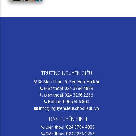
TRƯỜNG NGUYỄN SIÊU
35 Mạc Thái Tổ, Yên Hòa, Hà Nội
Điện thoại: 024 3784 4889
Điện thoại: 024 3266 2266
Hotline: 0965 555 800
info@nguyensieuschool.edu.vn
BAN TUYỂN SINH
Điện thoại: 024 3784 4889
Điện thoại: 024 3266 2266