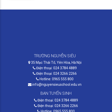
TRƯỜNG NGUYỄN SIÊU
35 Mạc Thái Tổ, Yên Hòa, Hà Nội
Điện thoại: 024 3784 4889
Điện thoại: 024 3266 2266
Hotline: 0965 555 800
info@nguyensieuschool.edu.vn
BAN TUYỂN SINH
Điện thoại: 024 3784 4889
Điện thoại: 024 3266 2266
Hotline: 0965 555 800