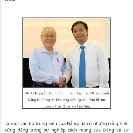
NGƯT Nguyễn Trọng Vĩnh nhận Huy hiệu 60 năm tuổi
Đảng từ đồng chí Phương Kiến Quốc - Phó Bí thư
thường trực Quận ủy Cầu Giấy
Là một cán bộ trung kiên của Đảng, đã có những cống hiến
xứng đáng trong sự nghiệp cách mạng của Đảng và sự