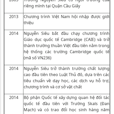
riêng mình tại Quận Cầu Giấy
2013
Chương trình Việt Nam hội nhập được giới
thiệu
2014
Nguyễn Siêu bắt đầu chạy chương trình
Giáo dục quốc tế Cambridge (CAIE) và trở
thành trường thuần Việt đầu tiên nằm trong
hệ thống các trường Cambridge quốc tế
(mã số VN236)
2014
Nguyễn Siêu trở thành trường chất lượng
cao đầu tiên theo Luật Thủ đô, dựa trên các
tiêu chuẩn về dạy học, các dịch vụ hỗ trợ,
chương trình và cơ sở vật chất
2014
Bộ phận Quốc tế xây dựng quan hệ đối tác
quốc tế đầu tiên với Trường Skals (Đan
Mạch) và có trao đổi học sinh hàng năm