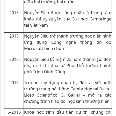
giữa hai trường, hai nước
2015
Nguyễn Siêu được công nhận là Trung tâm
khảo thí ủy quyền của Đại học Cambridge
tại Việt Nam
2015
Nguyễn Siêu trở thành trường học điển hình
ứng dụng Công nghệ thông tin do
Microsoft bình chọn
2016
Nguyễn Siêu kỷ niệm 25 năm thành lập, đón
nhận cờ Thi đua từ Phó Thủ tướng Chính
phủ Trịnh Đình Dũng
2016
Trường xây dựng quan hệ đối tác với ngôi
trường trong hệ thống Cambridge tại Italia -
Liceo Scientifico G. Galilei – mở ra các
chương trình trao đổi học sinh thường niên
6/2016
Khóa học sinh đầu tiên dự thi chứng chỉ