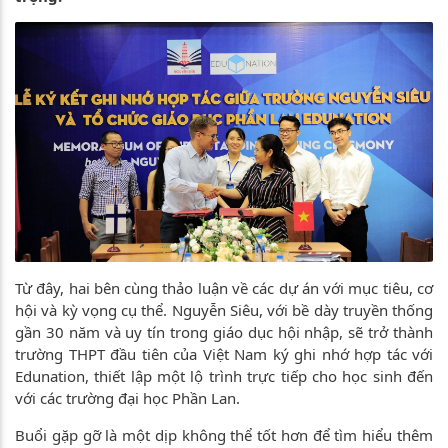
Từ đây, hai bên cùng thảo luận về các dự án với mục tiêu, cơ
hội và kỳ vọng cụ thể. Nguyễn Siêu, với bề dày truyền thống
gần 30 năm và uy tín trong giáo dục hội nhập, sẽ trở thành
trường THPT đầu tiên của Việt Nam ký ghi nhớ hợp tác với
Edunation, thiết lập một lộ trình trực tiếp cho học sinh đến
với các trường đại học Phần Lan.
Buổi gặp gỡ là một dịp không thể tốt hơn để tìm hiểu thêm