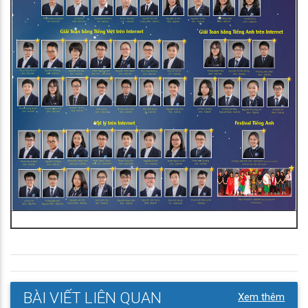
BÀI VIẾT LIÊN QUAN
Xem thêm