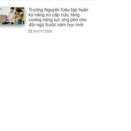
Trường Nguyễn Siêu tập huấn
kỹ năng sơ cấp cứu, tăng
cường năng lực ứng phó cho
đội ngũ trước năm học mới
26/07/2026