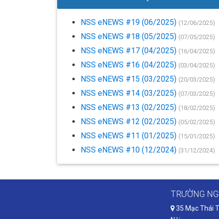
NSS eNEWS #19 (06/2025)
(12/06/2025)
NSS eNEWS #18 (05/2025)
(07/05/2025)
NSS eNEWS #17 (04/2025)
(16/04/2025)
NSS eNEWS #16 (04/2025)
(03/04/2025)
NSS eNEWS #15 (03/2025)
(20/03/2025)
NSS eNEWS #14 (03/2025)
(07/03/2025)
NSS eNEWS #13 (02/2025)
(18/02/2025)
NSS eNEWS #12 (02/2025)
(05/02/2025)
NSS eNEWS #11 (01/2025)
(15/01/2025)
NSS eNEWS #10 (12/2024)
(31/12/2024)
TRƯỜNG NG
35 Mạc Thái T