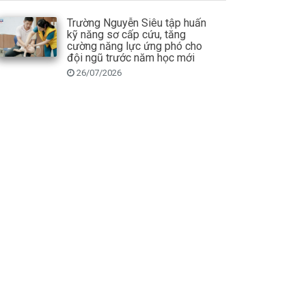
Trường Nguyễn Siêu tập huấn
kỹ năng sơ cấp cứu, tăng
cường năng lực ứng phó cho
đội ngũ trước năm học mới
26/07/2026