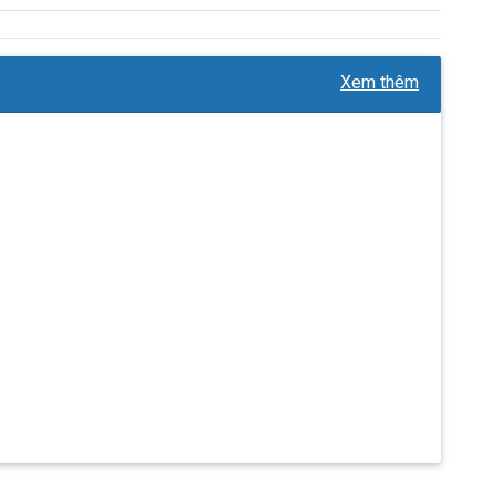
Xem thêm