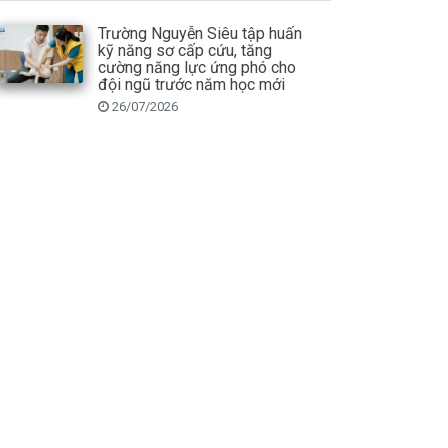
Trường Nguyễn Siêu tập huấn
kỹ năng sơ cấp cứu, tăng
cường năng lực ứng phó cho
đội ngũ trước năm học mới
26/07/2026