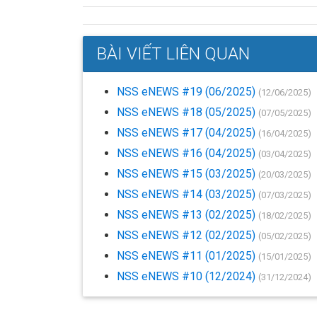
BÀI VIẾT LIÊN QUAN
NSS eNEWS #19 (06/2025)
(12/06/2025)
NSS eNEWS #18 (05/2025)
(07/05/2025)
NSS eNEWS #17 (04/2025)
(16/04/2025)
NSS eNEWS #16 (04/2025)
(03/04/2025)
NSS eNEWS #15 (03/2025)
(20/03/2025)
NSS eNEWS #14 (03/2025)
(07/03/2025)
NSS eNEWS #13 (02/2025)
(18/02/2025)
NSS eNEWS #12 (02/2025)
(05/02/2025)
NSS eNEWS #11 (01/2025)
(15/01/2025)
NSS eNEWS #10 (12/2024)
(31/12/2024)