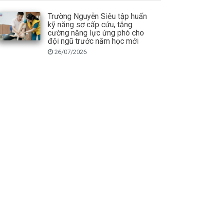
Trường Nguyễn Siêu tập huấn
kỹ năng sơ cấp cứu, tăng
cường năng lực ứng phó cho
đội ngũ trước năm học mới
26/07/2026