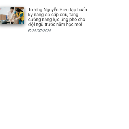
Trường Nguyễn Siêu tập huấn
kỹ năng sơ cấp cứu, tăng
cường năng lực ứng phó cho
đội ngũ trước năm học mới
26/07/2026