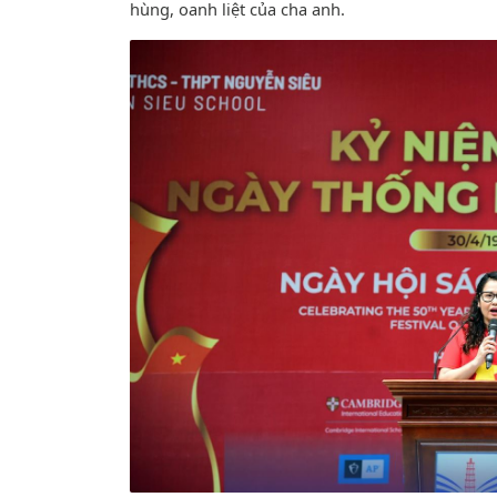
hùng, oanh liệt của cha anh.