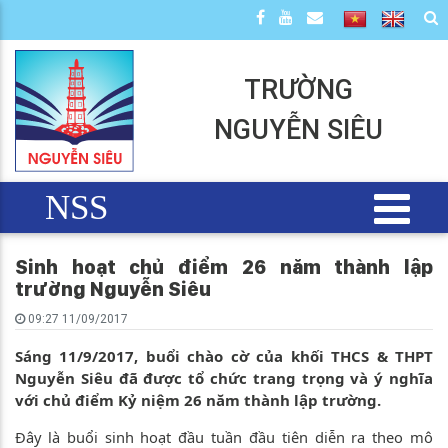
TRƯỜNG
NGUYỄN SIÊU
NSS
Sinh hoạt chủ điểm 26 năm thành lập
trường Nguyễn Siêu
09:27 11/09/2017
Sáng 11/9/2017, buổi chào cờ của khối THCS & THPT
Nguyễn Siêu đã được tổ chức trang trọng và ý nghĩa
với chủ điểm Kỷ niệm 26 năm thành lập trường.
Đây là buổi sinh hoạt đầu tuần đầu tiên diễn ra theo mô