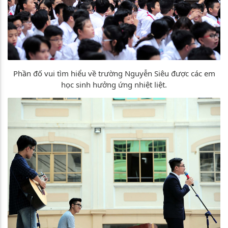
Phần đố vui tìm hiểu về trường Nguyễn Siêu được các em
học sinh hưởng ứng nhiệt liệt.