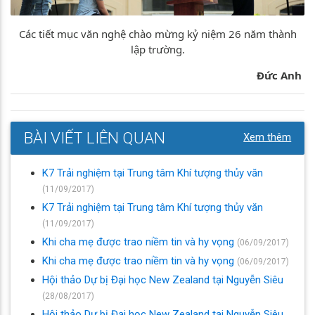
Các tiết mục văn nghệ chào mừng kỷ niệm 26 năm thành
lập trường.
Đức Anh
BÀI VIẾT LIÊN QUAN
Xem thêm
K7 Trải nghiệm tại Trung tâm Khí tượng thủy văn
(11/09/2017)
K7 Trải nghiệm tại Trung tâm Khí tượng thủy văn
(11/09/2017)
Khi cha mẹ được trao niềm tin và hy vọng
(06/09/2017)
Khi cha mẹ được trao niềm tin và hy vọng
(06/09/2017)
Hội thảo Dự bị Đại học New Zealand tại Nguyễn Siêu
(28/08/2017)
Hội thảo Dự bị Đại học New Zealand tại Nguyễn Siêu