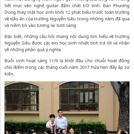
tiết mục văn nghệ guitar đậm chất trữ tình. Bạn Phương
Dung thay mặt học sinh khối 12 phát biểu trước toàn trường
về dấu ấn của trường Nguyễn Siêu trong những năm đã qua
và niềm tin vào tương lai tươi sáng.
Đặc biệt, những câu hỏi mang nội dung tìm hiểu về trường
Nguyễn Siêu được các em học sinh nhiệt tình trả lời và nhận
về những phần quà ý nghĩa.
Buổi sinh hoạt sáng 11/9 là khởi đầu cho chuỗi hoạt động
chủ điểm trong các tháng cuối năm 2017 hứa hẹn đầy ắp sự
kiện.