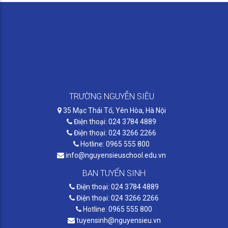
TRƯỜNG NGUYỄN SIÊU
35 Mạc Thái Tổ, Yên Hòa, Hà Nội
Điện thoại: 024 3784 4889
Điện thoại: 024 3266 2266
Hotline: 0965 555 800
info@nguyensieuschool.edu.vn
BAN TUYỂN SINH
Điện thoại: 024 3784 4889
Điện thoại: 024 3266 2266
Hotline: 0965 555 800
tuyensinh@nguyensieu.vn