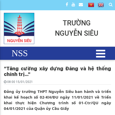
TRƯỜNG
NGUYỄN SIÊU
NSS
“Tăng cường xây dựng Đảng và hệ thống
chính trị..."
08:00 15/01/2021
Đảng ủy trường THPT Nguyễn Siêu ban hành và triển
khai kế hoạch số 02-KH/ĐU ngày 11/01/2021 về Triển
khai thực hiện Chương trình số 01-Ctr/QU ngày
04/01/2021 của Quận ủy Cầu Giấy