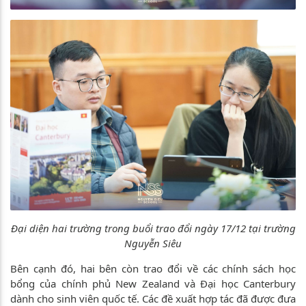
Đại diện hai trường trong buổi trao đổi ngày 17/12 tại trường
Nguyễn Siêu
Bên cạnh đó, hai bên còn trao đổi về các chính sách học
bổng của chính phủ New Zealand và Đại học Canterbury
dành cho sinh viên quốc tế. Các đề xuất hợp tác đã được đưa