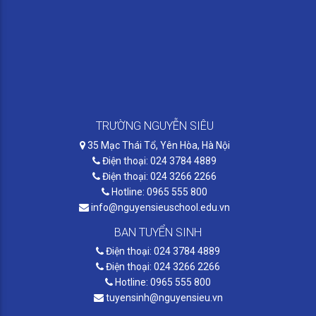
TRƯỜNG NGUYỄN SIÊU
35 Mạc Thái Tổ, Yên Hòa, Hà Nội
Điện thoại: 024 3784 4889
Điện thoại: 024 3266 2266
Hotline: 0965 555 800
info@nguyensieuschool.edu.vn
BAN TUYỂN SINH
Điện thoại: 024 3784 4889
Điện thoại: 024 3266 2266
Hotline: 0965 555 800
tuyensinh@nguyensieu.vn