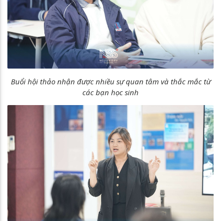
Buổi hội thảo nhận được nhiều sự quan tâm và thắc mắc từ
các bạn học sinh