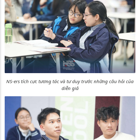
NS-ers tích cực tương tác và tư duy trước những câu hỏi của
diễn giả