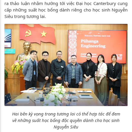
ra thảo luận nhằm hướng tới việc Đại học Canterbury cung
cấp những suất học bổng dành riêng cho học sinh Nguyễn
Siêu trong tương lai.
Hai bên kỳ vọng trong tương lai có thể hợp tác để đem
về những suất học bổng độc quyền dành cho học sinh
Nguyễn Siêu