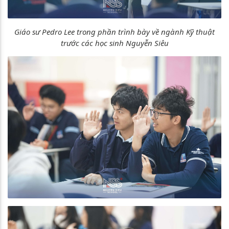
Giáo sư Pedro Lee trong phần trình bày về ngành Kỹ thuật
trước các học sinh Nguyễn Siêu