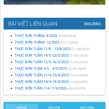
BÀI VIẾT LIÊN QUAN
Xem thêm
THỰC ĐƠN THÁNG 8/2026
(03/08/2026)
THỰC ĐƠN THÁNG 12/2025
(02/12/2025)
THỰC ĐƠN TUẦN 11/8 - 15/8/2025
(11/08/2025)
THỰC ĐƠN TUẦN 19/5-23/5/2025
(17/05/2025)
THỰC ĐƠN TUẦN 12/5-16/5/2025
(12/05/2025)
THỰC ĐƠN TUẦN 5/5 - 9/5/2025
(02/05/2025)
THỰC ĐƠN TUẦN 21/4-25/4/2025
(19/04/2025)
THỰC ĐƠN TUẦN 14/4-18/4/2025
(13/04/2025)
THỰC ĐƠN TUẦN 7/4-11/4/2025
(05/04/2025)
Nổi bật
Mới nhất
Xem nhiều