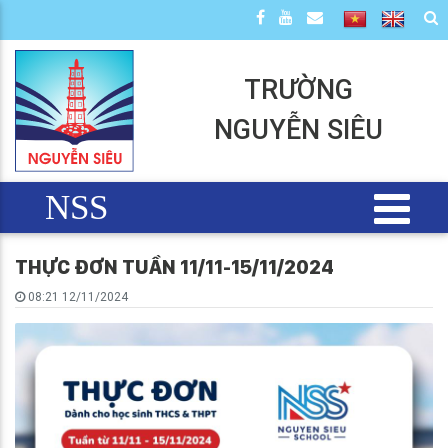
TRƯỜNG
NGUYỄN SIÊU
NSS
THỰC ĐƠN TUẦN 11/11-15/11/2024
08:21 12/11/2024