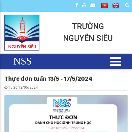
TRƯỜNG
NGUYỄN SIÊU
NSS
Thực đơn tuần 13/5 - 17/5/2024
15:20 12/05/2024