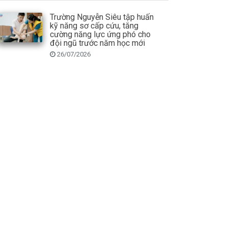
Trường Nguyễn Siêu tập huấn
kỹ năng sơ cấp cứu, tăng
cường năng lực ứng phó cho
đội ngũ trước năm học mới
26/07/2026