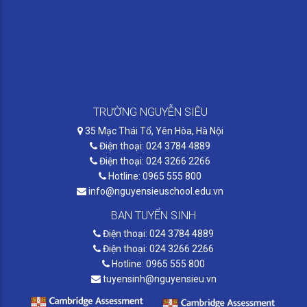
TRƯỜNG NGUYỄN SIÊU
35 Mạc Thái Tổ, Yên Hòa, Hà Nội
Điện thoại: 024 3784 4889
Điện thoại: 024 3266 2266
Hotline: 0965 555 800
info@nguyensieuschool.edu.vn
BAN TUYỂN SINH
Điện thoại: 024 3784 4889
Điện thoại: 024 3266 2266
Hotline: 0965 555 800
tuyensinh@nguyensieu.vn