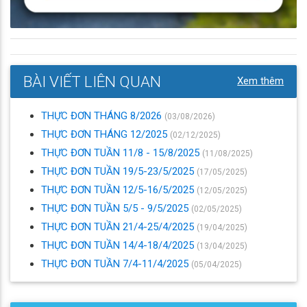
BÀI VIẾT LIÊN QUAN
Xem thêm
THỰC ĐƠN THÁNG 8/2026
(03/08/2026)
THỰC ĐƠN THÁNG 12/2025
(02/12/2025)
THỰC ĐƠN TUẦN 11/8 - 15/8/2025
(11/08/2025)
THỰC ĐƠN TUẦN 19/5-23/5/2025
(17/05/2025)
THỰC ĐƠN TUẦN 12/5-16/5/2025
(12/05/2025)
THỰC ĐƠN TUẦN 5/5 - 9/5/2025
(02/05/2025)
THỰC ĐƠN TUẦN 21/4-25/4/2025
(19/04/2025)
THỰC ĐƠN TUẦN 14/4-18/4/2025
(13/04/2025)
THỰC ĐƠN TUẦN 7/4-11/4/2025
(05/04/2025)