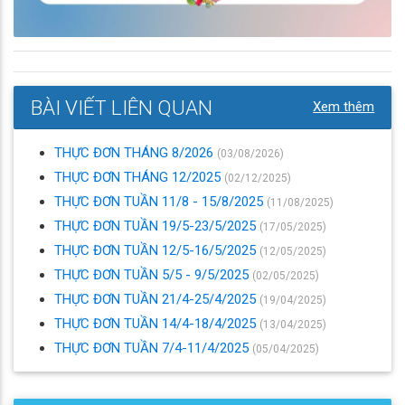
BÀI VIẾT LIÊN QUAN
Xem thêm
THỰC ĐƠN THÁNG 8/2026
(03/08/2026)
THỰC ĐƠN THÁNG 12/2025
(02/12/2025)
THỰC ĐƠN TUẦN 11/8 - 15/8/2025
(11/08/2025)
THỰC ĐƠN TUẦN 19/5-23/5/2025
(17/05/2025)
THỰC ĐƠN TUẦN 12/5-16/5/2025
(12/05/2025)
THỰC ĐƠN TUẦN 5/5 - 9/5/2025
(02/05/2025)
THỰC ĐƠN TUẦN 21/4-25/4/2025
(19/04/2025)
THỰC ĐƠN TUẦN 14/4-18/4/2025
(13/04/2025)
THỰC ĐƠN TUẦN 7/4-11/4/2025
(05/04/2025)