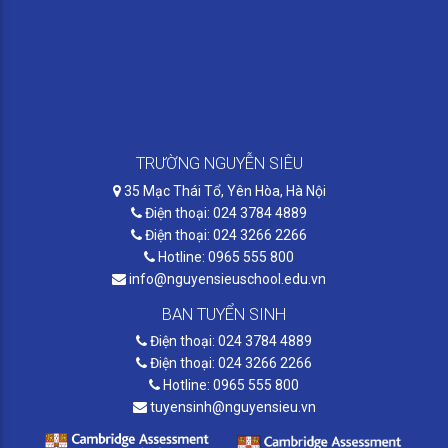
TRƯỜNG NGUYỄN SIÊU
35 Mạc Thái Tổ, Yên Hòa, Hà Nội
Điện thoại: 024 3784 4889
Điện thoại: 024 3266 2266
Hotline: 0965 555 800
info@nguyensieuschool.edu.vn
BAN TUYỂN SINH
Điện thoại: 024 3784 4889
Điện thoại: 024 3266 2266
Hotline: 0965 555 800
tuyensinh@nguyensieu.vn