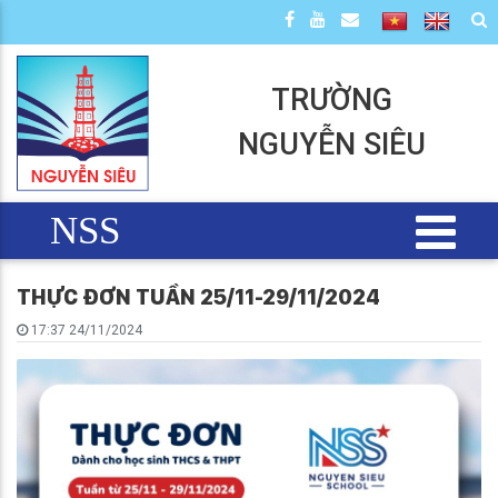
TRƯỜNG
NGUYỄN SIÊU
NSS
THỰC ĐƠN TUẦN 25/11-29/11/2024
17:37 24/11/2024