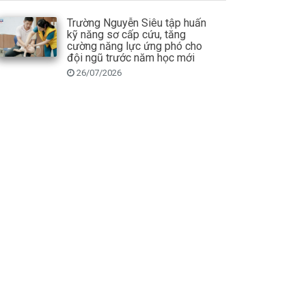
Trường Nguyễn Siêu tập huấn
kỹ năng sơ cấp cứu, tăng
cường năng lực ứng phó cho
đội ngũ trước năm học mới
26/07/2026