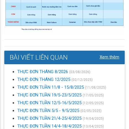
BÀI VIẾT LIÊN QUAN
Xem thêm
THỰC ĐƠN THÁNG 8/2026
(03/08/2026)
THỰC ĐƠN THÁNG 12/2025
(02/12/2025)
THỰC ĐƠN TUẦN 11/8 - 15/8/2025
(11/08/2025)
THỰC ĐƠN TUẦN 19/5-23/5/2025
(17/05/2025)
THỰC ĐƠN TUẦN 12/5-16/5/2025
(12/05/2025)
THỰC ĐƠN TUẦN 5/5 - 9/5/2025
(02/05/2025)
THỰC ĐƠN TUẦN 21/4-25/4/2025
(19/04/2025)
THỰC ĐƠN TUẦN 14/4-18/4/2025
(13/04/2025)