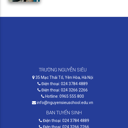
TRƯỜNG NGUYỄN SIÊU
35 Mạc Thái Tổ, Yên Hòa, Hà Nội
Điện thoại: 024 3784 4889
Điện thoại: 024 3266 2266
Hotline: 0965 555 800
info@nguyensieuschool.edu.vn
BAN TUYỂN SINH
Điện thoại: 024 3784 4889
Điện thoại: 024 3266 2266