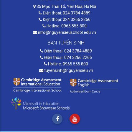
35 Mạc Thái Tổ, Yên Hòa, Hà Nội
Điện thoại: 024 3784 4889
Điện thoại: 024 3266 2266
Hotline: 0965 555 800
info@nguyensieuschool.edu.vn
BAN TUYỂN SINH
Điện thoại: 024 3784 4889
Điện thoại: 024 3266 2266
Hotline: 0965 555 800
tuyensinh@nguyensieu.vn