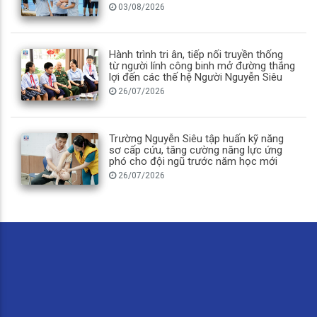
03/08/2026
Hành trình tri ân, tiếp nối truyền thống
từ người lính công binh mở đường thắng
lợi đến các thế hệ Người Nguyễn Siêu
26/07/2026
Trường Nguyễn Siêu tập huấn kỹ năng
sơ cấp cứu, tăng cường năng lực ứng
phó cho đội ngũ trước năm học mới
26/07/2026