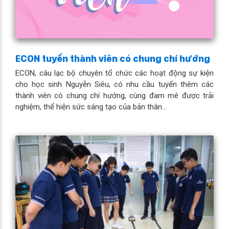
ECON tuyển thành viên có chung chí hướng
ECON, câu lạc bộ chuyên tổ chức các hoạt động sự kiện
cho học sinh Nguyễn Siêu, có nhu cầu tuyển thêm các
thành viên có chung chí hướng, cùng đam mê được trải
nghiệm, thể hiện sức sáng tạo của bản thân...