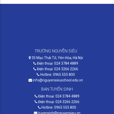
TRƯỜNG NGUYỄN SIÊU
35 Mạc Thái Tổ, Yên Hòa, Hà Nội
Điện thoại: 024 3784 4889
Điện thoại: 024 3266 2266
Hotline: 0965 555 800
info@nguyensieuschool.edu.vn
BAN TUYỂN SINH
Điện thoại: 024 3784 4889
Điện thoại: 024 3266 2266
Hotline: 0965 555 800
tuyensinh@nguyensieu.vn