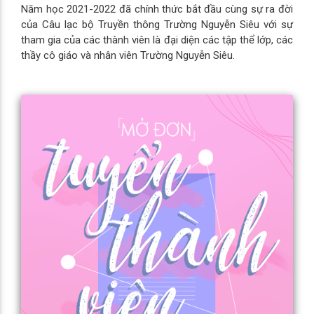
Năm học 2021-2022 đã chính thức bắt đầu cùng sự ra đời
của Câu lạc bộ Truyền thông Trường Nguyễn Siêu với sự
tham gia của các thành viên là đại diện các tập thể lớp, các
thầy cô giáo và nhân viên Trường Nguyễn Siêu.