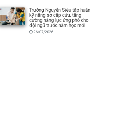
Trường Nguyễn Siêu tập huấn
kỹ năng sơ cấp cứu, tăng
cường năng lực ứng phó cho
đội ngũ trước năm học mới
26/07/2026