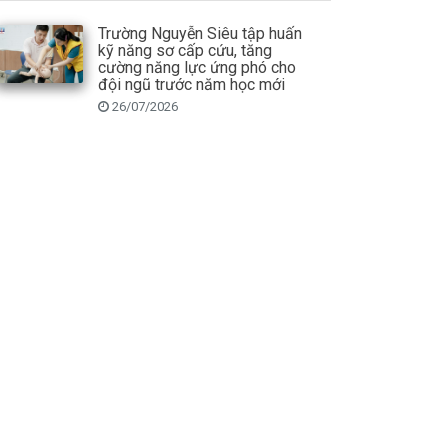
Trường Nguyễn Siêu tập huấn
kỹ năng sơ cấp cứu, tăng
cường năng lực ứng phó cho
đội ngũ trước năm học mới
26/07/2026