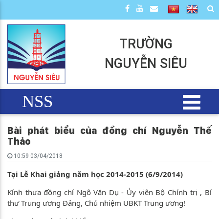
TRƯỜNG
NGUYỄN SIÊU
NSS
Bài phát biểu của đồng chí Nguyễn Thế
Thảo
10:59 03/04/2018
Tại Lễ Khai giảng năm học 2014-2015 (6/9/2014)
Kính thưa đồng chí Ngô Văn Dụ - Ủy viên Bộ Chính trị , Bí
thư Trung ương Đảng, Chủ nhiệm UBKT Trung ương!