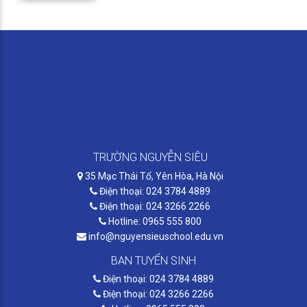
TRƯỜNG NGUYỄN SIÊU
35 Mạc Thái Tổ, Yên Hòa, Hà Nội
Điện thoại: 024 3784 4889
Điện thoại: 024 3266 2266
Hotline: 0965 555 800
info@nguyensieuschool.edu.vn
BAN TUYỂN SINH
Điện thoại: 024 3784 4889
Điện thoại: 024 3266 2266