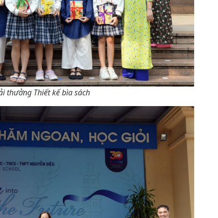
i thưởng Thiết kế bìa sách