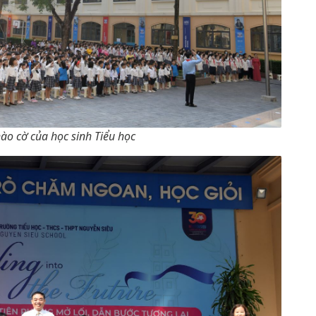
ào cờ của học sinh Tiểu học