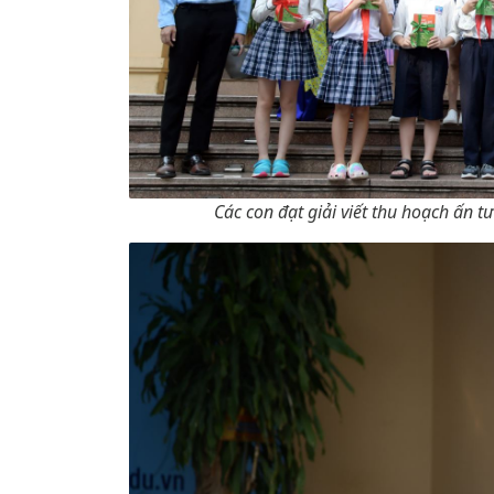
Các con đạt giải viết thu hoạch ấn 