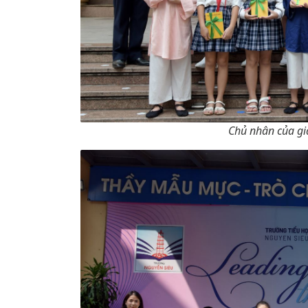
Chủ nhân của giả