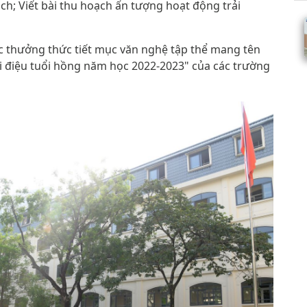
ách; Viết bài thu hoạch ấn tượng hoạt động trải
c thưởng thức tiết mục văn nghệ tập thể mang tên
iai điệu tuổi hồng năm học 2022-2023" của các trường