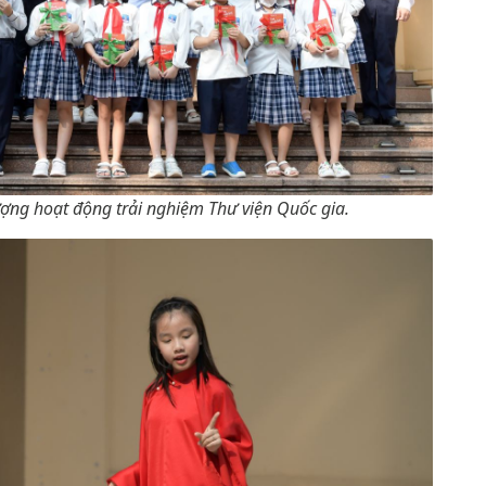
tượng hoạt động trải nghiệm Thư viện Quốc gia.