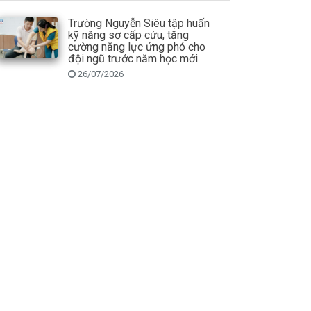
Trường Nguyễn Siêu tập huấn
kỹ năng sơ cấp cứu, tăng
cường năng lực ứng phó cho
đội ngũ trước năm học mới
26/07/2026