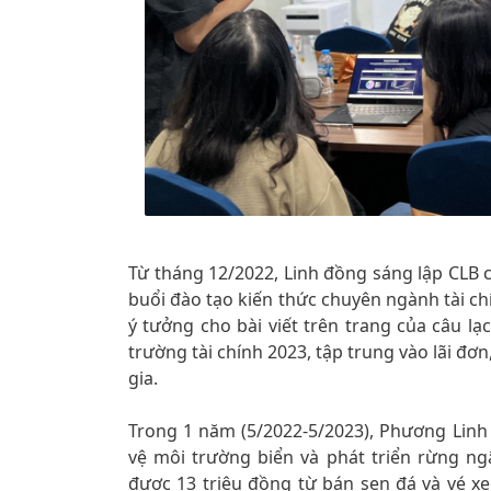
Từ tháng 12/2022, Linh đồng sáng lập CLB ch
buổi đào tạo kiến thức chuyên ngành tài c
ý tưởng cho bài viết trên trang của câu lạc
trường tài chính 2023, tập trung vào lãi đơn
gia.
Trong 1 năm (5/2022-5/2023), Phương Linh
vệ môi trường biển và phát triển rừng n
được 13 triệu đồng từ bán sen đá và vé xe