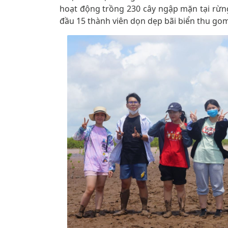
hoạt động trồng 230 cây ngập mặn tại rừn
đầu 15 thành viên dọn dẹp bãi biển thu gom