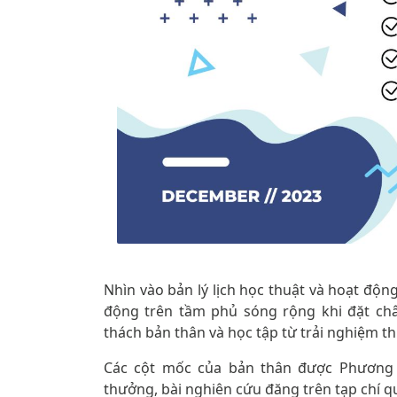
Nhìn vào bản lý lịch học thuật và hoạt động
động trên tầm phủ sóng rộng khi đặt ch
thách bản thân và học tập từ trải nghiệm th
Các cột mốc của bản thân được Phương 
thưởng, bài nghiên cứu đăng trên tạp chí qu