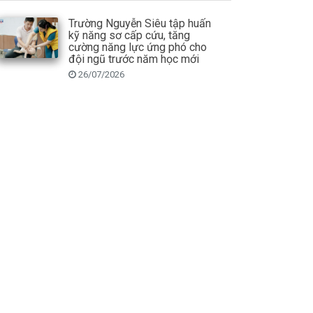
Trường Nguyễn Siêu tập huấn
kỹ năng sơ cấp cứu, tăng
cường năng lực ứng phó cho
đội ngũ trước năm học mới
26/07/2026