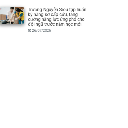
Trường Nguyễn Siêu tập huấn
kỹ năng sơ cấp cứu, tăng
cường năng lực ứng phó cho
đội ngũ trước năm học mới
26/07/2026