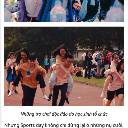
Những trò chơi độc đáo do học sinh tổ chức
Nhưng Sports day không chỉ dừng lại ở những nụ cười,