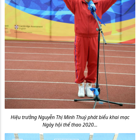
Hiệu trưởng Nguyễn Thị Minh Thuý phát biểu khai mạc
Ngày hội thể thao 2020...