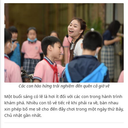
Các con hào hứng trải nghiệm đến quên cả giờ về
Một buổi sáng có lẽ là hơi ít đối với các con trong hành trình
khám phá. Nhiều con tỏ vẻ tiếc rẻ khi phải ra về, bàn nhau
xin phép bố mẹ sẽ cho đến đây chơi trong một ngày thứ Bảy,
Chủ nhật gần nhất.