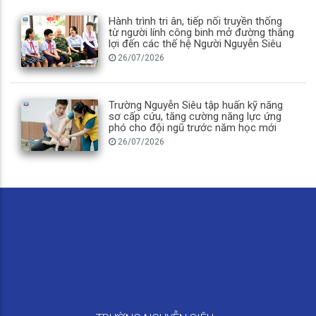
Hành trình tri ân, tiếp nối truyền thống
từ người lính công binh mở đường thắng
lợi đến các thế hệ Người Nguyễn Siêu
26/07/2026
Trường Nguyễn Siêu tập huấn kỹ năng
sơ cấp cứu, tăng cường năng lực ứng
phó cho đội ngũ trước năm học mới
26/07/2026