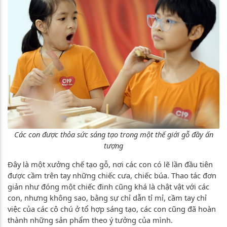
Các con được thỏa sức sáng tạo trong một thế giới gỗ đầy ấn
tượng
Đây là một xưởng chế tạo gỗ, nơi các con có lẽ lần đầu tiên
được cầm trên tay những chiếc cưa, chiếc búa. Thao tác đơn
giản như đóng một chiếc đinh cũng khá là chật vật với các
con, nhưng không sao, bằng sự chỉ dẫn tỉ mỉ, cầm tay chỉ
việc của các cô chú ở tổ hợp sáng tạo, các con cũng đã hoàn
thành những sản phẩm theo ý tưởng của mình.