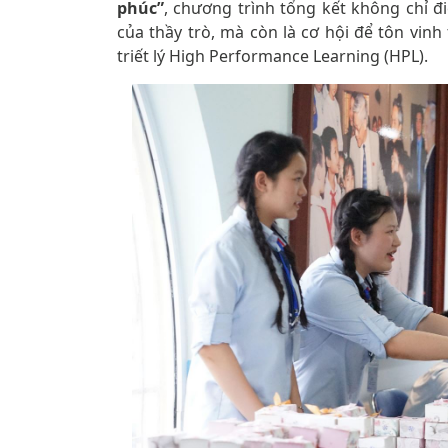
phúc”
, chương trình tổng kết không chỉ 
của thầy trò, mà còn là cơ hội để tôn vinh 
triết lý High Performance Learning (HPL).