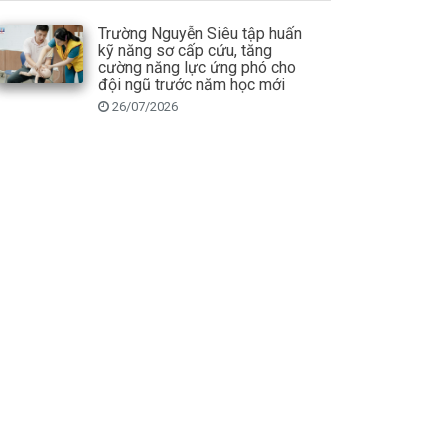
Trường Nguyễn Siêu tập huấn
kỹ năng sơ cấp cứu, tăng
cường năng lực ứng phó cho
đội ngũ trước năm học mới
26/07/2026