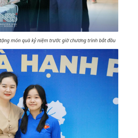
 tặng món quà kỷ niệm trước giờ chương trình bắt đầu