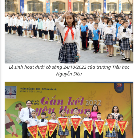
Lễ sinh hoạt dưới cờ sáng 24/10/2022 của trường Tiểu học
Nguyễn Siêu