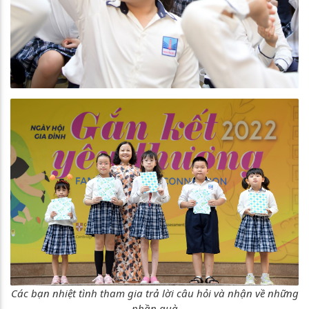
Các bạn nhiệt tình tham gia trả lời câu hỏi và nhận về những
phần quà