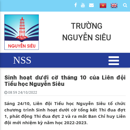
TRƯỜNG
NGUYỄN SIÊU
NSS
Sinh hoạt dưới cờ tháng 10 của Liên đội
Tiểu học Nguyễn Siêu
08:59 24/10/2022
Sáng 24/10, Liên đội Tiểu học Nguyễn Siêu tổ chức
chương trình Sinh hoạt dưới cờ tổng kết Thi đua đợt
1, phát động Thi đua đợt 2 và ra mắt Ban Chỉ huy Liên
đội mới nhiệm kỳ năm học 2022-2023.