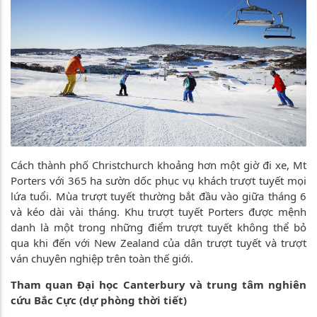
Cách thành phố Christchurch khoảng hơn một giờ đi xe, Mt
Porters với 365 ha sườn dốc phục vụ khách trượt tuyết mọi
lứa tuổi. Mùa trượt tuyết thường bắt đầu vào giữa tháng 6
và kéo dài vài tháng. Khu trượt tuyết Porters được mệnh
danh là một trong những điểm trượt tuyết không thể bỏ
qua khi đến với New Zealand của dân trượt tuyết và trượt
ván chuyên nghiệp trên toàn thế giới.
Tham quan Đại học Canterbury và trung tâm nghiên
cứu Bắc Cực (dự phòng thời tiết)