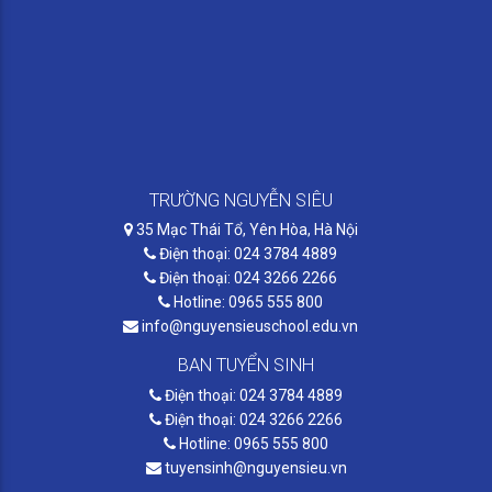
TRƯỜNG NGUYỄN SIÊU
35 Mạc Thái Tổ, Yên Hòa, Hà Nội
Điện thoại: 024 3784 4889
Điện thoại: 024 3266 2266
Hotline: 0965 555 800
info@nguyensieuschool.edu.vn
BAN TUYỂN SINH
Điện thoại: 024 3784 4889
Điện thoại: 024 3266 2266
Hotline: 0965 555 800
tuyensinh@nguyensieu.vn