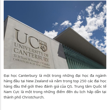
Đại học Canterbury là một trong những đại học đa ngành
hàng đầu tại New Zealand và nằm trong top 250 các đại học
hàng đầu thế giới theo đánh giá của QS. Trung tâm Quốc tế
Nam Cực là một trong những điểm đến du lịch hấp dẫn tại
thành phố Christchurch.