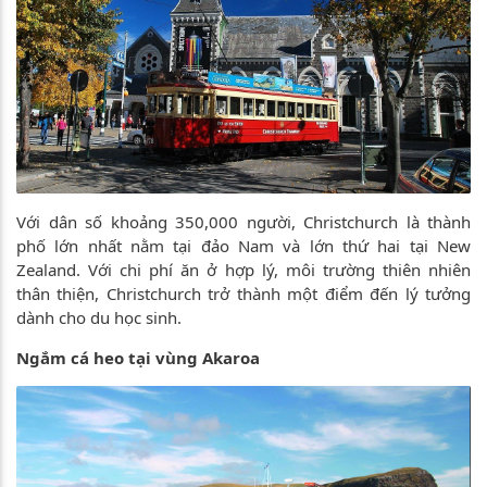
Với dân số khoảng 350,000 người, Christchurch là thành
phố lớn nhất nằm tại đảo Nam và lớn thứ hai tại New
Zealand. Với chi phí ăn ở hợp lý, môi trường thiên nhiên
thân thiện, Christchurch trở thành một điểm đến lý tưởng
dành cho du học sinh.
Ngắm cá heo tại vùng Akaroa