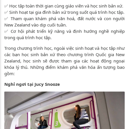
✅ Học tập toàn thời gian cùng giáo viên và học sinh bản xứ.
✅ Sinh hoạt tại gia đình bản xứ trong suốt quá trình học tập.
✅ Tham quan khám phá văn hoá, đất nước và con người
New Zealand vào dịp cuối tuần.
✅ Cơ hội phát triển kỹ năng và định hướng nghề nghiệp
trong quá trình học tập.
Trong chương trình học, ngoài việc sinh hoạt và học tập như
các bạn học sinh bản xứ theo chương trình Quốc gia New
Zealand, học sinh sẽ được tham gia các hoạt động ngoại
khóa lý thú. Những điểm khám phá văn hóa ấn tượng bao
gồm:
Nghỉ ngơi tại Jucy Snooze