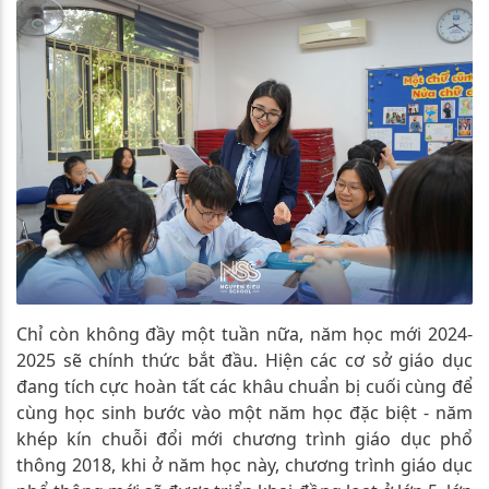
Chỉ còn không đầy một tuần nữa, năm học mới 2024-
2025 sẽ chính thức bắt đầu. Hiện các cơ sở giáo dục
đang tích cực hoàn tất các khâu chuẩn bị cuối cùng để
cùng học sinh bước vào một năm học đặc biệt - năm
khép kín chuỗi đổi mới chương trình giáo dục phổ
thông 2018, khi ở năm học này, chương trình giáo dục