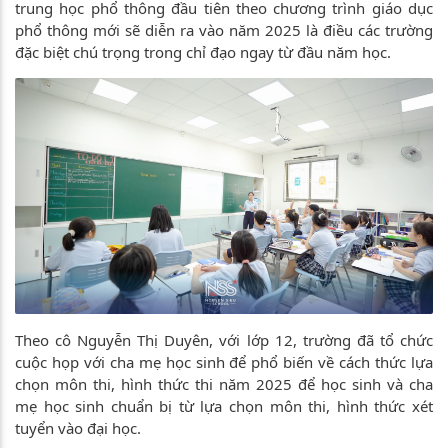
trung học phổ thông đầu tiên theo chương trình giáo dục
phổ thông mới sẽ diễn ra vào năm 2025 là điều các trường
đặc biệt chú trọng trong chỉ đạo ngay từ đầu năm học.
Theo cô Nguyễn Thị Duyên, với lớp 12, trường đã tổ chức
cuộc họp với cha mẹ học sinh để phổ biến về cách thức lựa
chọn môn thi, hình thức thi năm 2025 để học sinh và cha
mẹ học sinh chuẩn bị từ lựa chọn môn thi, hình thức xét
tuyển vào đại học.