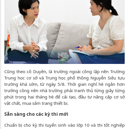
Cũng theo cô Duyên, là trường ngoài công lập nên Trường
Trung học cơ sở và Trung học phổ thông Nguyễn Siêu tựu
trường khá sớm, từ ngày 5/8. Thời gian nghỉ hè ngắn hơn
trường công nên nhà trường phải tranh thủ từng giây từng
phút trong hai tháng hè để cải tạo, đầu tư nâng cấp cơ sở
vật chất, mua sắm trang thiết bị.
Sẵn sàng cho các kỳ thi mới
Chuẩn bị cho kỳ thi tuyển sinh vào lớp 10 và thi tốt nghiệp